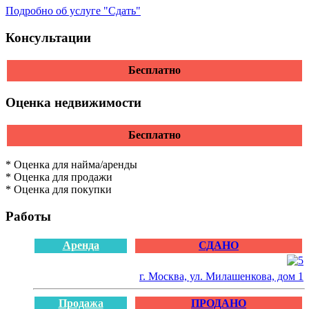
Подробно об услуге "Сдать"
Консультации
Бесплатно
Оценка недвижимости
Бесплатно
* Оценка для найма/аренды
* Оценка для продажи
* Оценка для покупки
Работы
Аренда
СДАНО
г. Москва, ул. Милашенкова, дом 1
Продажа
ПРОДАНО