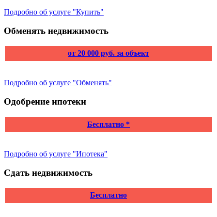
Подробно об услуге "Купить"
Обменять недвижимость
от 20 000 руб. за объект
Подробно об услуге "Обменять"
Одобрение ипотеки
Бесплатно *
Подробно об услуге "Ипотека"
Сдать недвижимость
Бесплатно