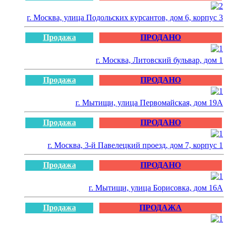
г. Москва, улица Подольских курсантов, дом 6, корпус 3
Продажа
ПРОДАНО
г. Москва, Литовский бульвар, дом 1
Продажа
ПРОДАНО
г. Мытищи, улица Первомайская, дом 19А
Продажа
ПРОДАНО
г. Москва, 3-й Павелецкий проезд, дом 7, корпус 1
Продажа
ПРОДАНО
г. Мытищи, улица Борисовка, дом 16А
Продажа
ПРОДАЖА