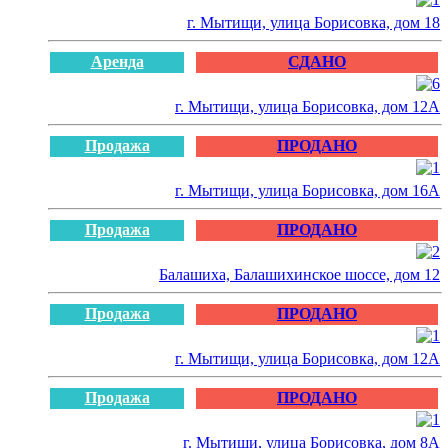
г. Мытищи, улица Борисовка, дом 18
Аренда
СДАНО
г. Мытищи, улица Борисовка, дом 12А
Продажа
ПРОДАНО
г. Мытищи, улица Борисовка, дом 16А
Продажа
ПРОДАНО
Балашиха, Балашихинское шоссе, дом 12
Продажа
ПРОДАНО
г. Мытищи, улица Борисовка, дом 12А
Продажа
ПРОДАНО
г. Мытищи, улица Борисовка, дом 8А