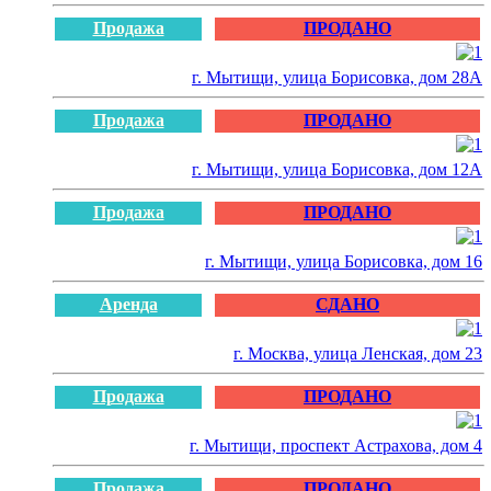
Продажа
ПРОДАНО
г. Мытищи, улица Борисовка, дом 28А
Продажа
ПРОДАНО
г. Мытищи, улица Борисовка, дом 12А
Продажа
ПРОДАНО
г. Мытищи, улица Борисовка, дом 16
Аренда
СДАНО
г. Москва, улица Ленская, дом 23
Продажа
ПРОДАНО
г. Мытищи, проспект Астрахова, дом 4
Продажа
ПРОДАНО