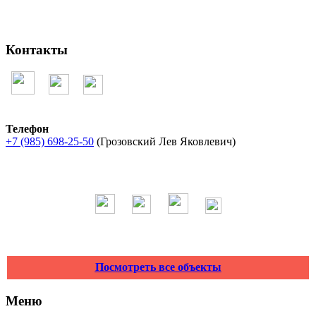
Контакты
Телефон
+7 (985) 698-25-50
(Грозовский Лев Яковлевич)
Посмотреть все объекты
Меню