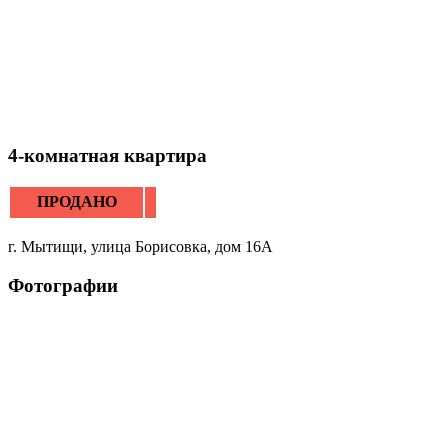
4-комнатная квартира
ПРОДАНО
г. Мытищи, улица Борисовка, дом 16А
Фотографии