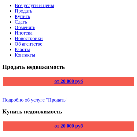
Все услуги и цены
Продать
Купить
Сдать
Обменять
Ипотека
Новостройки
Об агентстве
Работы
Контакты
Продать недвижимость
от 20 000 руб
Подробно об услуге "Продать"
Купить недвижимость
от 20 000 руб