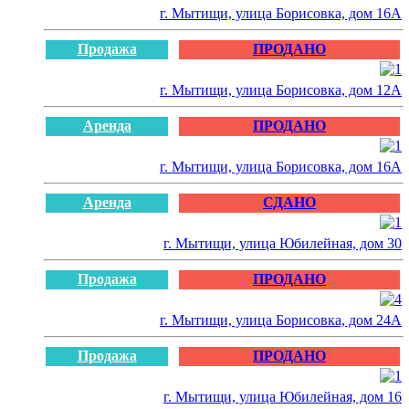
г. Мытищи, улица Борисовка, дом 16А
Продажа
ПРОДАНО
г. Мытищи, улица Борисовка, дом 12А
Аренда
ПРОДАНО
г. Мытищи, улица Борисовка, дом 16А
Аренда
СДАНО
г. Мытищи, улица Юбилейная, дом 30
Продажа
ПРОДАНО
г. Мытищи, улица Борисовка, дом 24А
Продажа
ПРОДАНО
г. Мытищи, улица Юбилейная, дом 16