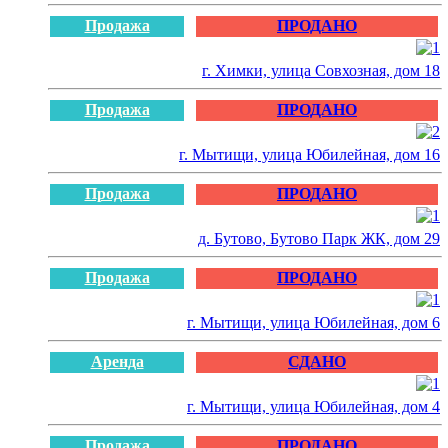
Продажа
ПРОДАНО
г. Химки, улица Совхозная, дом 18
Продажа
ПРОДАНО
г. Мытищи, улица Юбилейная, дом 16
Продажа
ПРОДАНО
д. Бутово, Бутово Парк ЖК, дом 29
Продажа
ПРОДАНО
г. Мытищи, улица Юбилейная, дом 6
Аренда
СДАНО
г. Мытищи, улица Юбилейная, дом 4
Продажа
ПРОДАНО