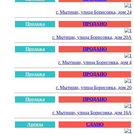
г. Мытищи, улица Борисовка, дом 24
Продажа
ПРОДАНО
г. Мытищи, улица Борисовка, дом 20А
Продажа
ПРОДАНО
г. Мытищи, улица Борисовка, дом 4
Продажа
ПРОДАНО
г. Мытищи, улица Борисовка, дом 20
Продажа
ПРОДАНО
г. Мытищи, улица Борисовка, дом 16А
Аренда
СДАНО