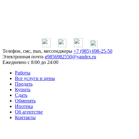
Телефон, смс, max, мессенджеры
+7 (985) 698-25-50
Электронная почта
g9856982550@yandex.ru
Ежедневно
с 8:00 до 24:00
Работы
Все услуги и цены
Продать
Купить
Сдать
Обменять
Ипотека
Об агентстве
Контакты