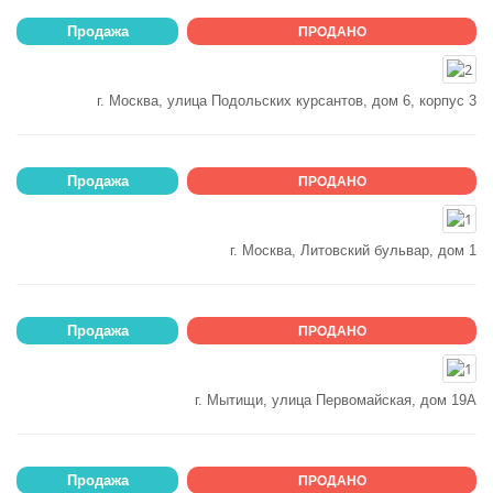
Продажа
ПРОДАНО
г. Москва, улица Подольских курсантов, дом 6, корпус 3
Продажа
ПРОДАНО
г. Москва, Литовский бульвар, дом 1
Продажа
ПРОДАНО
г. Мытищи, улица Первомайская, дом 19А
Продажа
ПРОДАНО