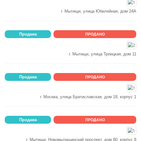
г. Мытищи, улица Юбилейная, дом 24А
Продажа
ПРОДАНО
г. Мытищи, улица Троицкая, дом 11
Продажа
ПРОДАНО
г. Москва, улица Братиславская, дом 18, корпус 1
Продажа
ПРОДАНО
г. Мытищи, Новомытищинский проспект, дом 80, корпус 8