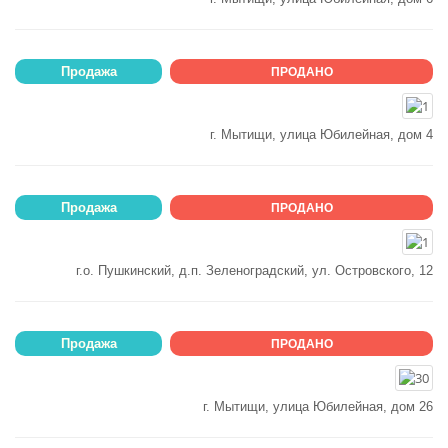
Продажа
ПРОДАНО
г. Мытищи, улица Юбилейная, дом 4
Продажа
ПРОДАНО
г.о. Пушкинский, д.п. Зеленоградский, ул. Островского, 12
Продажа
ПРОДАНО
г. Мытищи, улица Юбилейная, дом 26