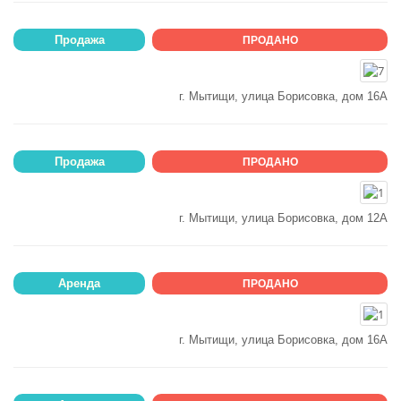
Продажа
ПРОДАНО
г. Мытищи, улица Борисовка, дом 16А
Продажа
ПРОДАНО
г. Мытищи, улица Борисовка, дом 12А
Аренда
ПРОДАНО
г. Мытищи, улица Борисовка, дом 16А