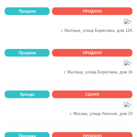
Продажа
ПРОДАНО
г. Мытищи, улица Борисовка, дом 12А
Продажа
ПРОДАНО
г. Мытищи, улица Борисовка, дом 16
Аренда
СДАНО
г. Москва, улица Ленская, дом 23
Продажа
ПРОДАНО