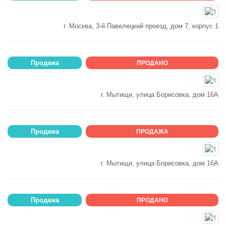
г. Москва, 3-й Павелецкий проезд, дом 7, корпус 1
Продажа
ПРОДАНО
г. Мытищи, улица Борисовка, дом 16А
Продажа
ПРОДАЖА
г. Мытищи, улица Борисовка, дом 16А
Продажа
ПРОДАНО