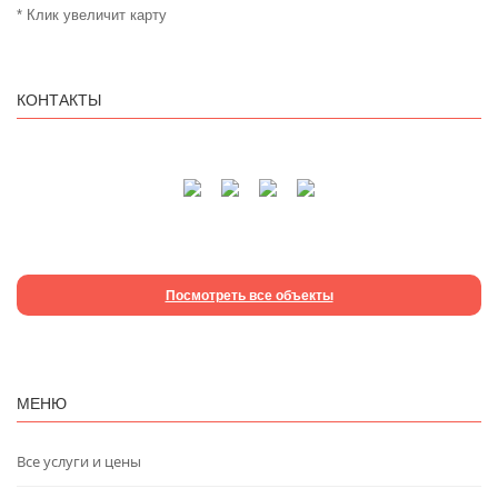
* Клик увеличит карту
КОНТАКТЫ
Посмотреть все объекты
МЕНЮ
Все услуги и цены