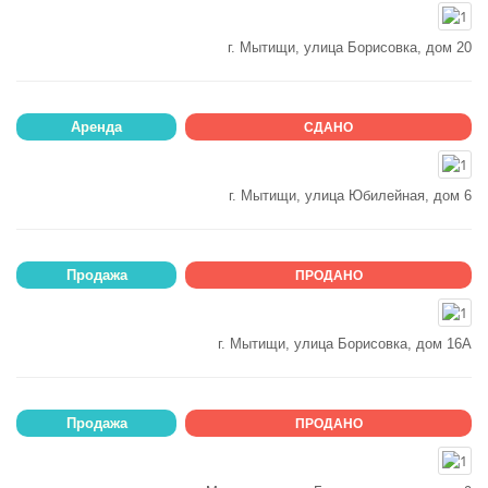
г. Мытищи, улица Борисовка, дом 20
Аренда
СДАНО
г. Мытищи, улица Юбилейная, дом 6
Продажа
ПРОДАНО
г. Мытищи, улица Борисовка, дом 16А
Продажа
ПРОДАНО