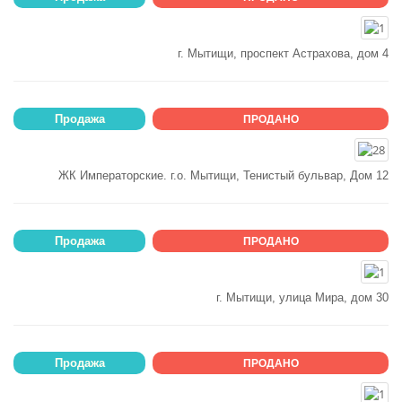
г. Мытищи, проспект Астрахова, дом 4
Продажа
ПРОДАНО
ЖК Императорские. г.о. Мытищи, Тенистый бульвар, Дом 12
Продажа
ПРОДАНО
г. Мытищи, улица Мира, дом 30
Продажа
ПРОДАНО