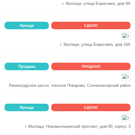
г. Мытищи, улица Борисовка, дом 8А
Аренда
СДАНО
г. Мытищи, улица Борисовка, дом 16А
Продажа
ПРОДАНО
Ленинградское шоссе, поселок Поварово, Солнечногорский район
Аренда
СДАНО
г. Мытищи, Новомытищинский проспект, дом 80, корпус 3