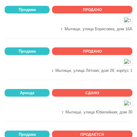
Продажа
ПРОДАНО
г. Мытищи, улица Борисовка, дом 16А
Продажа
ПРОДАНО
г. Мытищи, улица Лётная, дом 29, корпус 1
Аренда
СДАНО
г. Мытищи, улица Юбилейная, дом 30
Продажа
ПРОДАЕТСЯ