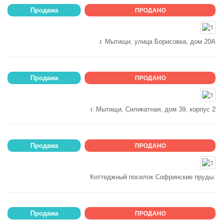
Продажа
ПРОДАНО
г. Мытищи, улица Борисовка, дом 20А
Продажа
ПРОДАНО
г. Мытищи, Силикатная, дом 39, корпус 2
Продажа
ПРОДАНО
Коттеджный поселок Софринские пруды.
Продажа
ПРОДАНО