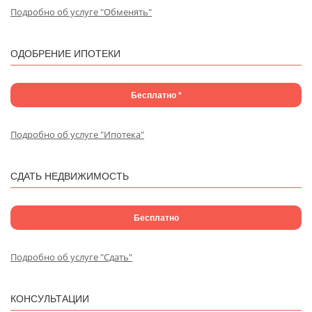
Подробно об услуге "Обменять"
ОДОБРЕНИЕ ИПОТЕКИ
Бесплатно *
Подробно об услуге "Ипотека"
СДАТЬ НЕДВИЖИМОСТЬ
Бесплатно
Подробно об услуге "Сдать"
КОНСУЛЬТАЦИИ