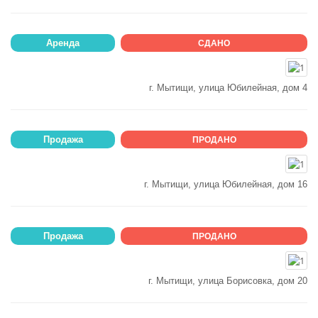
Аренда
СДАНО
г. Мытищи, улица Юбилейная, дом 4
Продажа
ПРОДАНО
г. Мытищи, улица Юбилейная, дом 16
Продажа
ПРОДАНО
г. Мытищи, улица Борисовка, дом 20