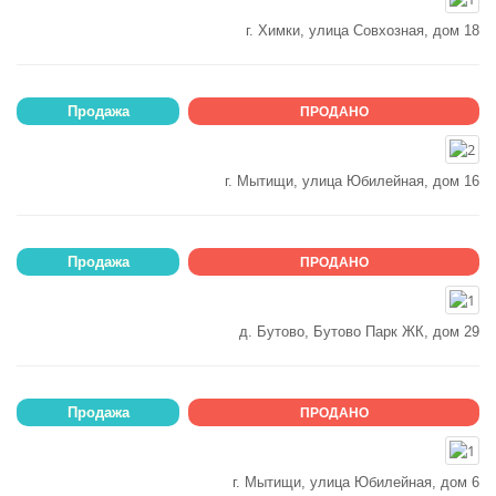
г. Химки, улица Совхозная, дом 18
Продажа
ПРОДАНО
г. Мытищи, улица Юбилейная, дом 16
Продажа
ПРОДАНО
д. Бутово, Бутово Парк ЖК, дом 29
Продажа
ПРОДАНО
г. Мытищи, улица Юбилейная, дом 6