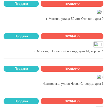
Продажа
ПРОДАНО
г. Москва, улица 50 лет Октября, дом 9
Продажа
ПРОДАНО
г. Москва, Юрловский проезд, дом 14, корпус 4
Продажа
ПРОДАНО
г. Ивантеевка, улица Новая Слобода, дом 1
Продажа
ПРОДАНО