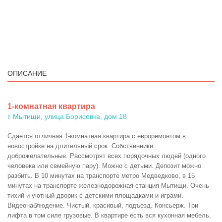
ОПИСАНИЕ
1-комнатная квартира
г. Мытищи, улица Борисовка, дом 18
Сдается отличная 1-комнатная квартира с евроремонтом в
новостройке на длительный срок. Собственники
доброжелательные. Рассмотрят всех порядочных людей (одного
человека или семейную пару). Можно с детьми. Депозит можно
разбить. В 10 минутах на транспорте метро Медведково, в 15
минутах на транспорте железнодорожная станция Мытищи. Очень
тихий и уютный дворик с детскими площадками и играми.
Видеонаблюдение. Чистый, красивый, подъезд. Консьерж. Три
лифта в том силе грузовые. В квартире есть вся кухонная мебель,