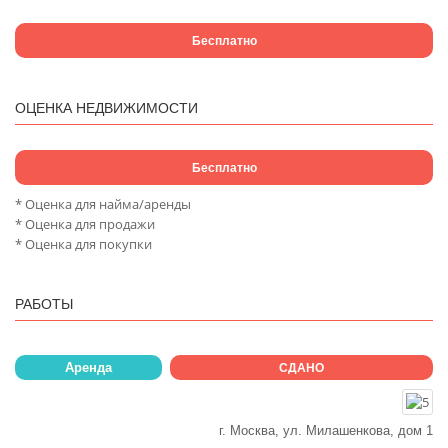
Бесплатно
ОЦЕНКА НЕДВИЖИМОСТИ
Бесплатно
* Оценка для найма/аренды
* Оценка для продажи
* Оценка для покупки
РАБОТЫ
Аренда
СДАНО
г. Москва, ул. Милашенкова, дом 1