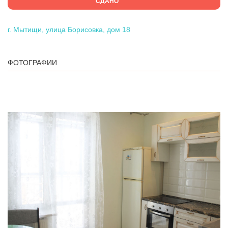
СДАНО
г. Мытищи, улица Борисовка, дом 18
ФОТОГРАФИИ