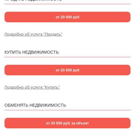
от 20 000 руб
Подробно об услуге "Продать"
КУПИТЬ НЕДВИЖИМОСТЬ
от 20 000 руб
Подробно об услуге "Купить"
ОБМЕНЯТЬ НЕДВИЖИМОСТЬ
от 20 000 руб. за объект