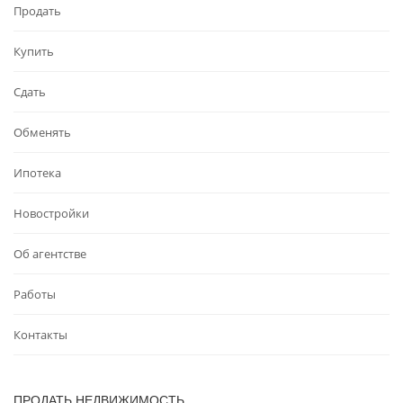
Продать
Купить
Сдать
Обменять
Ипотека
Новостройки
Об агентстве
Работы
Контакты
ПРОДАТЬ НЕДВИЖИМОСТЬ