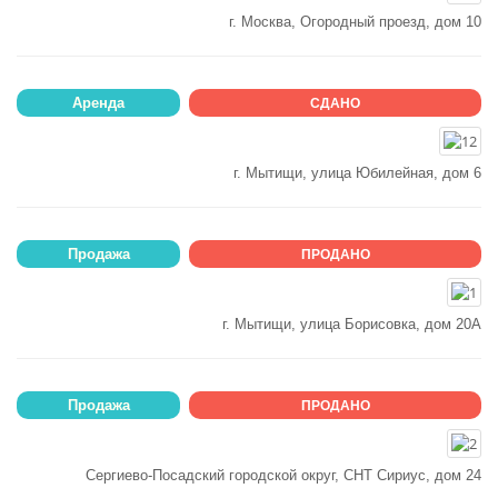
г. Москва, Огородный проезд, дом 10
Аренда
СДАНО
г. Мытищи, улица Юбилейная, дом 6
Продажа
ПРОДАНО
г. Мытищи, улица Борисовка, дом 20А
Продажа
ПРОДАНО
Сергиево-Посадский городской округ, СНТ Сириус, дом 24