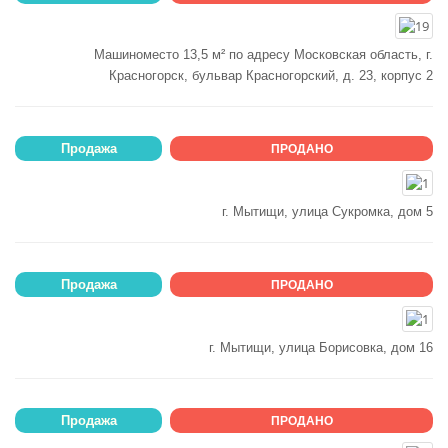
Машиноместо 13,5 м² по адресу Московская область, г.
Красногорск, бульвар Красногорский, д. 23, корпус 2
Продажа
ПРОДАНО
г. Мытищи, улица Сукромка, дом 5
Продажа
ПРОДАНО
г. Мытищи, улица Борисовка, дом 16
Продажа
ПРОДАНО