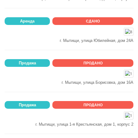
Аренда
СДАНО
г. Мытищи, улица Юбилейная, дом 24А
Продажа
ПРОДАНО
г. Мытищи, улица Борисовка, дом 16А
Продажа
ПРОДАНО
г. Мытищи, улица 1-я Крестьянская, дом 1, корпус 2