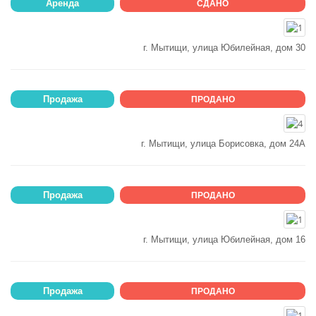
Аренда
СДАНО
г. Мытищи, улица Юбилейная, дом 30
Продажа
ПРОДАНО
г. Мытищи, улица Борисовка, дом 24А
Продажа
ПРОДАНО
г. Мытищи, улица Юбилейная, дом 16
Продажа
ПРОДАНО