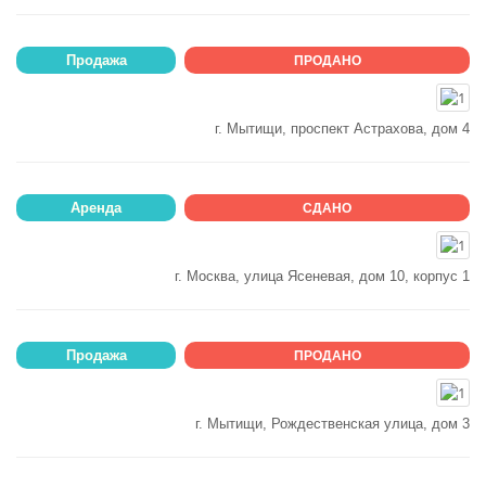
Продажа
ПРОДАНО
г. Мытищи, проспект Астрахова, дом 4
Аренда
СДАНО
г. Москва, улица Ясеневая, дом 10, корпус 1
Продажа
ПРОДАНО
г. Мытищи, Рождественская улица, дом 3