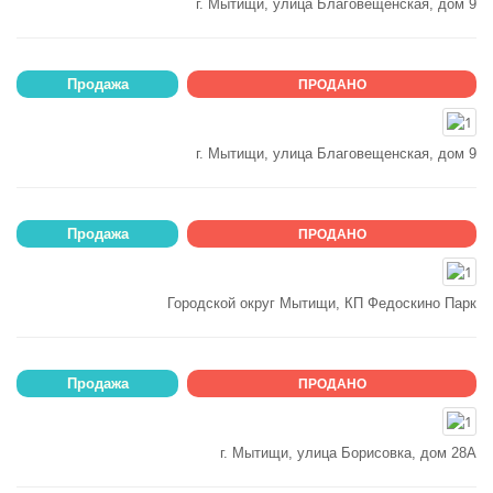
г. Мытищи, улица Благовещенская, дом 9
Продажа
ПРОДАНО
г. Мытищи, улица Благовещенская, дом 9
Продажа
ПРОДАНО
Городской округ Мытищи, КП Федоскино Парк
Продажа
ПРОДАНО
г. Мытищи, улица Борисовка, дом 28А