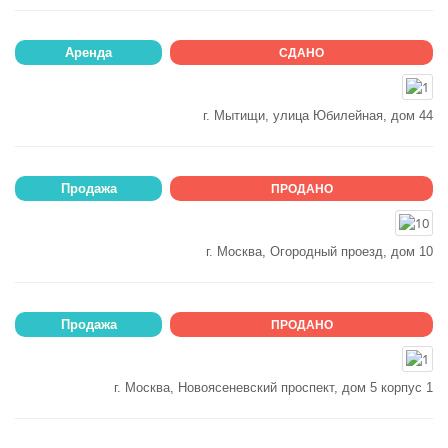
Аренда
СДАНО
г. Мытищи, улица Юбилейная, дом 44
Продажа
ПРОДАНО
г. Москва, Огородный проезд, дом 10
Продажа
ПРОДАНО
г. Москва, Новоясеневский проспект, дом 5 корпус 1