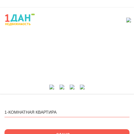
1-КОМНАТНАЯ КВАРТИРА