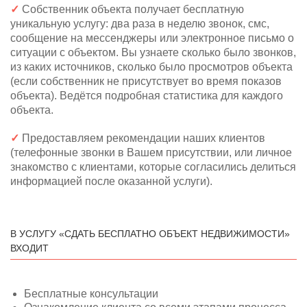
✓
Собственник объекта получает бесплатную
уникальную услугу: два раза в неделю звонок, смс,
сообщение на мессенджеры или электронное письмо о
ситуации с объектом. Вы узнаете сколько было звонков,
из каких источников, сколько было просмотров объекта
(если собственник не присутствует во время показов
объекта). Ведётся подробная статистика для каждого
объекта.
✓
Предоставляем рекомендации наших клиентов
(телефонные звонки в Вашем присутствии, или личное
знакомство с клиентами, которые согласились делиться
информацией после оказанной услуги).
В УСЛУГУ «СДАТЬ БЕСПЛАТНО ОБЪЕКТ НЕДВИЖИМОСТИ»
ВХОДИТ
Бесплатные консультации