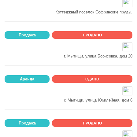
Коттеджный поселок Софринские пруды.
Продажа
ПРОДАНО
г. Мытищи, улица Борисовка, дом 20
Аренда
СДАНО
г. Мытищи, улица Юбилейная, дом 6
Продажа
ПРОДАНО