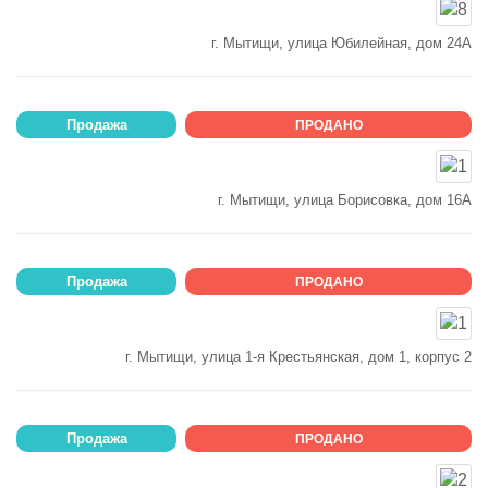
г. Мытищи, улица Юбилейная, дом 24А
Продажа
ПРОДАНО
г. Мытищи, улица Борисовка, дом 16А
Продажа
ПРОДАНО
г. Мытищи, улица 1-я Крестьянская, дом 1, корпус 2
Продажа
ПРОДАНО