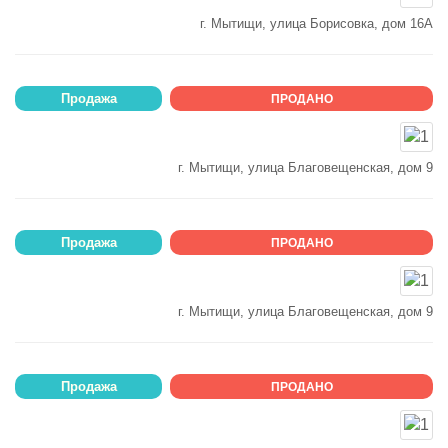
г. Мытищи, улица Борисовка, дом 16А
Продажа
ПРОДАНО
г. Мытищи, улица Благовещенская, дом 9
Продажа
ПРОДАНО
г. Мытищи, улица Благовещенская, дом 9
Продажа
ПРОДАНО