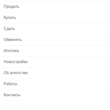
Продать
Купить
Сдать
Обменять
Ипотека
Новостройки
Об агентстве
Работы
Контакты