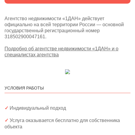
Агентство недвижимости «1ДАН» действует
официально на всей территории России — основной
государственный регистрационный номер
318502900047161.
Подробно об агентстве недвижимости «1ДАН» и о
специалистах агентства
УСЛОВИЯ РАБОТЫ
✓
Индивидуальный подход
✓
Услуга оказывается бесплатно для собственника
объекта