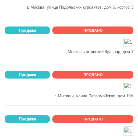
г. Москва, улица Подольских курсантов, дом 6, корпус 3
Продажа
ПРОДАНО
г. Москва, Литовский бульвар, дом 1
Продажа
ПРОДАНО
г. Мытищи, улица Первомайская, дом 19А
Продажа
ПРОДАНО