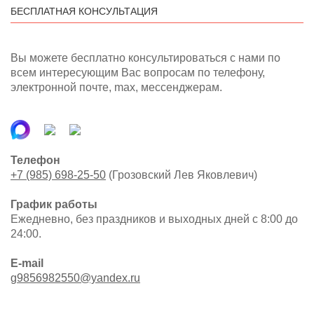
БЕСПЛАТНАЯ КОНСУЛЬТАЦИЯ
Вы можете бесплатно консультироваться с нами по
всем интересующим Вас вопросам по телефону,
электронной почте, max, мессенджерам.
Телефон
+7 (985) 698-25-50
(Грозовский Лев Яковлевич)
График работы
Ежедневно, без праздников и выходных дней с 8:00 до
24:00.
E-mail
g9856982550@yandex.ru