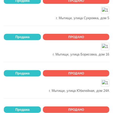
Продажа
ПРОДАНО
г. Мытищи, улица Сукромка, дом 5
Продажа
ПРОДАНО
г. Мытищи, улица Борисовка, дом 16
Продажа
ПРОДАНО
г. Мытищи, улица Юбилейная, дом 24А
Продажа
ПРОДАНО