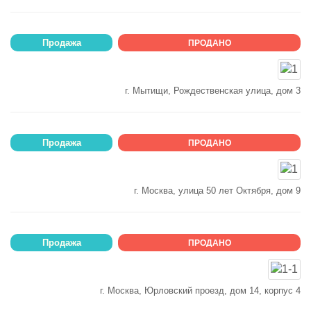
Продажа
ПРОДАНО
г. Мытищи, Рождественская улица, дом 3
Продажа
ПРОДАНО
г. Москва, улица 50 лет Октября, дом 9
Продажа
ПРОДАНО
г. Москва, Юрловский проезд, дом 14, корпус 4