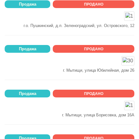
Продажа
ПРОДАНО
г.о. Пушкинский, д.п. Зеленоградский, ул. Островского, 12
Продажа
ПРОДАНО
г. Мытищи, улица Юбилейная, дом 26
Продажа
ПРОДАНО
г. Мытищи, улица Борисовка, дом 16А
Продажа
ПРОДАНО