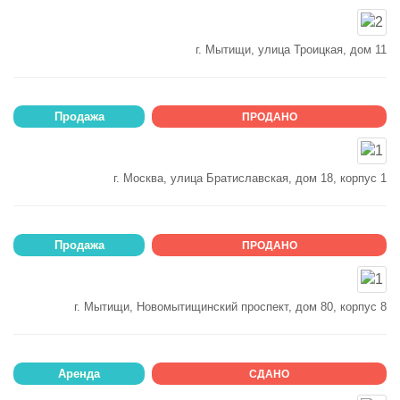
г. Мытищи, улица Троицкая, дом 11
Продажа
ПРОДАНО
г. Москва, улица Братиславская, дом 18, корпус 1
Продажа
ПРОДАНО
г. Мытищи, Новомытищинский проспект, дом 80, корпус 8
Аренда
СДАНО