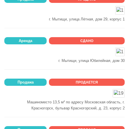
г. Мытищи, улица Лётная, дом 29, корпус 1
Аренда
СДАНО
г. Мытищи, улица Юбилейная, дом 30
Продажа
ПРОДАЕТСЯ
Машиноместо 13,5 м² по адресу Московская область, г.
Красногорск, бульвар Красногорский, д. 23, корпус 2