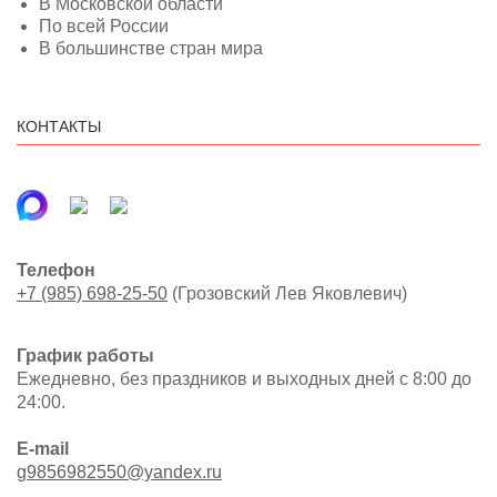
В Московской области
По всей России
В большинстве стран мира
КОНТАКТЫ
Телефон
+7 (985) 698-25-50
(Грозовский Лев Яковлевич)
График работы
Ежедневно, без праздников и выходных дней с 8:00 до
24:00.
E-mail
g9856982550@yandex.ru