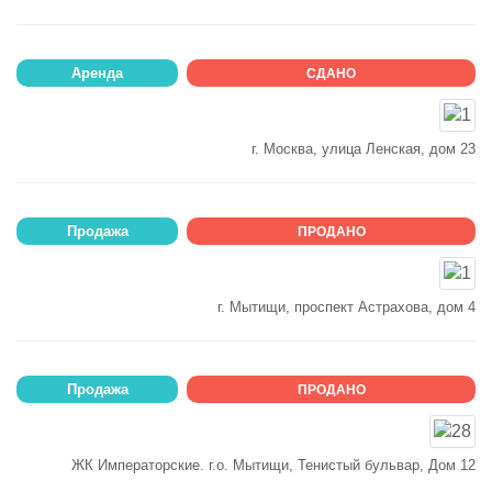
Аренда
СДАНО
г. Москва, улица Ленская, дом 23
Продажа
ПРОДАНО
г. Мытищи, проспект Астрахова, дом 4
Продажа
ПРОДАНО
ЖК Императорские. г.о. Мытищи, Тенистый бульвар, Дом 12