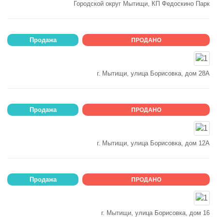
Городской округ Мытищи, КП Федоскино Парк
Продажа
ПРОДАНО
г. Мытищи, улица Борисовка, дом 28А
Продажа
ПРОДАНО
г. Мытищи, улица Борисовка, дом 12А
Продажа
ПРОДАНО
г. Мытищи, улица Борисовка, дом 16