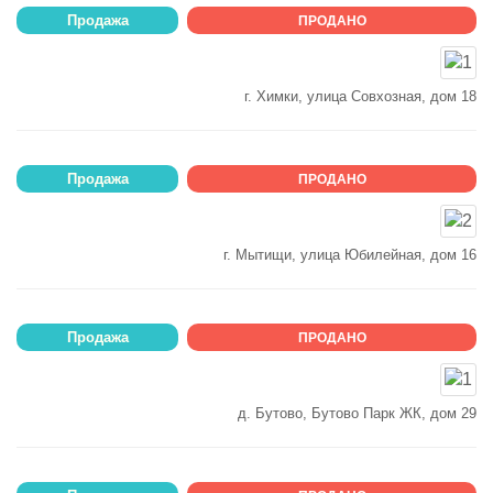
Продажа
ПРОДАНО
г. Химки, улица Совхозная, дом 18
Продажа
ПРОДАНО
г. Мытищи, улица Юбилейная, дом 16
Продажа
ПРОДАНО
д. Бутово, Бутово Парк ЖК, дом 29