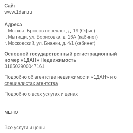
Сайт
www.1dan.ru
Адреса
г. Москва, Брюсов переулок, д. 19 (Офис)
г. Мытищи, ул. Борисовка, д. 16А (кабинет)
г. Московский, ул. Бианки, д. 4/1 (кабинет)
Основной государственный регистрационный
номер «1ДАН» Недвижимость
318502900047161
Подробно об агентстве недвижимости «1ДАН» и о
специалистах агентства
Подробно о всех услугах и ценах
МЕНЮ
Все услуги и цены