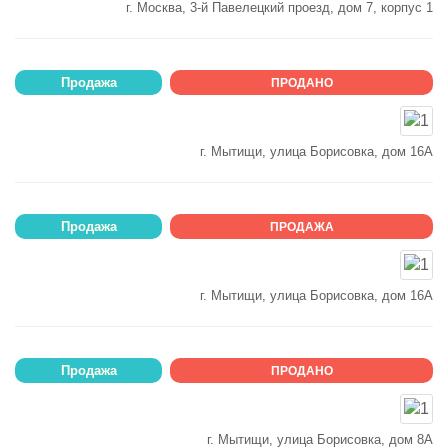
г. Москва, 3-й Павелецкий проезд, дом 7, корпус 1
Продажа
ПРОДАНО
г. Мытищи, улица Борисовка, дом 16А
Продажа
ПРОДАЖА
г. Мытищи, улица Борисовка, дом 16А
Продажа
ПРОДАНО
г. Мытищи, улица Борисовка, дом 8А