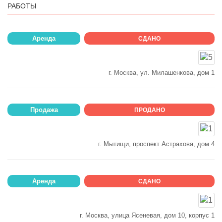
РАБОТЫ
Аренда
СДАНО
г. Москва, ул. Милашенкова, дом 1
Продажа
ПРОДАНО
г. Мытищи, проспект Астрахова, дом 4
Аренда
СДАНО
г. Москва, улица Ясеневая, дом 10, корпус 1