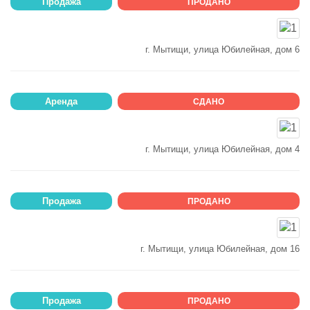
Продажа
ПРОДАНО
г. Мытищи, улица Юбилейная, дом 6
Аренда
СДАНО
г. Мытищи, улица Юбилейная, дом 4
Продажа
ПРОДАНО
г. Мытищи, улица Юбилейная, дом 16
Продажа
ПРОДАНО