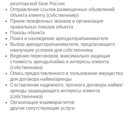
риэлторской базе России
Отправление ссылок размещенных объявлений
объекта клиенту (собственнику)
Прием телефонных звонков и организация
правильных показов объекта
Показы объекта
Поиск и нахождение арендатора/нанимателя
Выбор арендатора/нанимателя, предлагающего
наилучшие условия для собственника
Ведение переговоров, максимально защищая
стоимость аренды/найма и интересы клиента
(собственника)
Опись предоставленного в пользование имущества
для договора найма/аренды
Составление надежного, прочного договора найма/
аренды защищающего интересы клиента
(собственника)
Организация взаиморасчетов
другие сопутствующие услуги