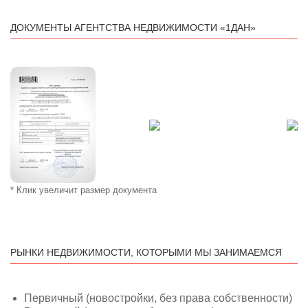
ДОКУМЕНТЫ АГЕНТСТВА НЕДВИЖИМОСТИ «1ДАН»
* Клик увеличит размер документа
РЫНКИ НЕДВИЖИМОСТИ, КОТОРЫМИ МЫ ЗАНИМАЕМСЯ
Первичный (новостройки, без права собственности)