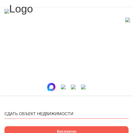
СДАТЬ ОБЪЕКТ НЕДВИЖИМОСТИ
Бесплатно