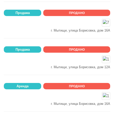
Продажа
ПРОДАНО
г. Мытищи, улица Борисовка, дом 16А
Продажа
ПРОДАНО
г. Мытищи, улица Борисовка, дом 12А
Аренда
ПРОДАНО
г. Мытищи, улица Борисовка, дом 16А