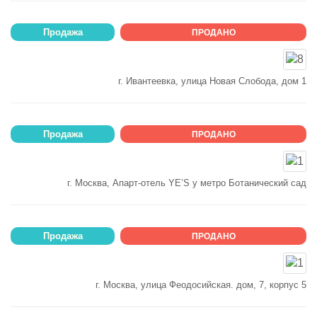
Продажа
ПРОДАНО
г. Ивантеевка, улица Новая Слобода, дом 1
Продажа
ПРОДАНО
г. Москва, Апарт-отель YE’S у метро Ботанический сад
Продажа
ПРОДАНО
г. Москва, улица Феодосийская. дом, 7, корпус 5