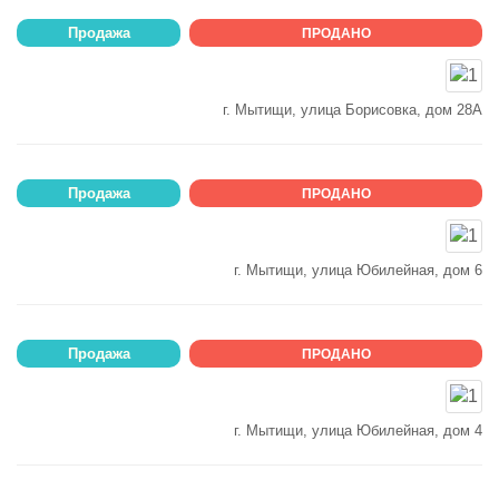
Продажа
ПРОДАНО
г. Мытищи, улица Борисовка, дом 28А
Продажа
ПРОДАНО
г. Мытищи, улица Юбилейная, дом 6
Продажа
ПРОДАНО
г. Мытищи, улица Юбилейная, дом 4