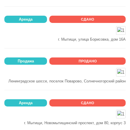
Аренда
СДАНО
г. Мытищи, улица Борисовка, дом 16А
Продажа
ПРОДАНО
Ленинградское шоссе, поселок Поварово, Солнечногорский район
Аренда
СДАНО
г. Мытищи, Новомытищинский проспект, дом 80, корпус 3