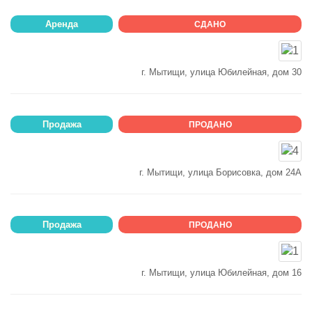
Аренда
СДАНО
г. Мытищи, улица Юбилейная, дом 30
Продажа
ПРОДАНО
г. Мытищи, улица Борисовка, дом 24А
Продажа
ПРОДАНО
г. Мытищи, улица Юбилейная, дом 16