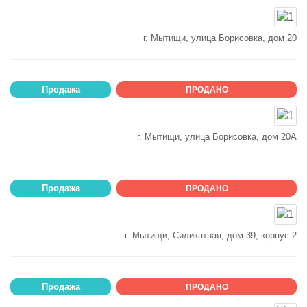
г. Мытищи, улица Борисовка, дом 20
Продажа
ПРОДАНО
г. Мытищи, улица Борисовка, дом 20А
Продажа
ПРОДАНО
г. Мытищи, Силикатная, дом 39, корпус 2
Продажа
ПРОДАНО