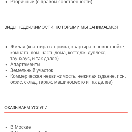
Вторичный (с правом собственности)
ВИДЫ НЕДВИЖИМОСТИ, КОТОРЫМИ МЫ ЗАНИМАЕМСЯ
Жилая (квартира вторичка, квартира в новостройке,
комната, дом, часть дома, коттедж, дуплекс,
таунхаус, и так далее)
Апартаменты
Земельный участок
Коммерческая недвижимость, нежилая (здание, псн,
офис, склад, гараж, машиноместо и так далее)
ОКАЗЫВАЕМ УСЛУГИ
В Москве