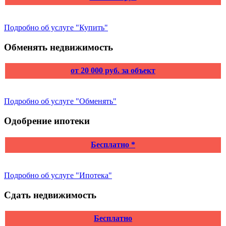
Подробно об услуге "Купить"
Обменять недвижимость
от 20 000 руб. за объект
Подробно об услуге "Обменять"
Одобрение ипотеки
Бесплатно *
Подробно об услуге "Ипотека"
Сдать недвижимость
Бесплатно