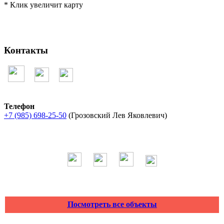
* Клик увеличит карту
Контакты
Телефон
+7 (985) 698-25-50
(Грозовский Лев Яковлевич)
Посмотреть все объекты