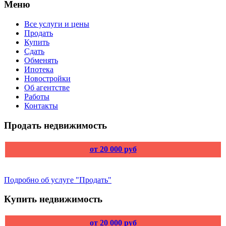
Меню
Все услуги и цены
Продать
Купить
Сдать
Обменять
Ипотека
Новостройки
Об агентстве
Работы
Контакты
Продать недвижимость
от 20 000 руб
Подробно об услуге "Продать"
Купить недвижимость
от 20 000 руб