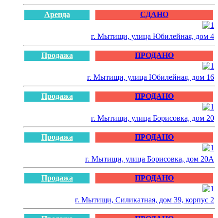
Аренда
СДАНО
г. Мытищи, улица Юбилейная, дом 4
Продажа
ПРОДАНО
г. Мытищи, улица Юбилейная, дом 16
Продажа
ПРОДАНО
г. Мытищи, улица Борисовка, дом 20
Продажа
ПРОДАНО
г. Мытищи, улица Борисовка, дом 20А
Продажа
ПРОДАНО
г. Мытищи, Силикатная, дом 39, корпус 2