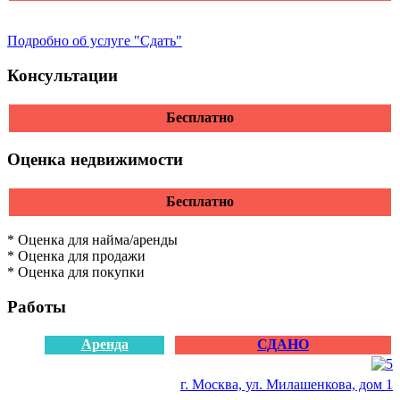
Подробно об услуге "Сдать"
Консультации
Бесплатно
Оценка недвижимости
Бесплатно
* Оценка для найма/аренды
* Оценка для продажи
* Оценка для покупки
Работы
Аренда
СДАНО
г. Москва, ул. Милашенкова, дом 1