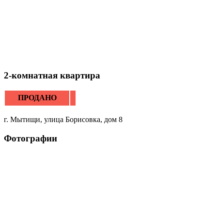
2-комнатная квартира
ПРОДАНО
г. Мытищи, улица Борисовка, дом 8
Фотографии