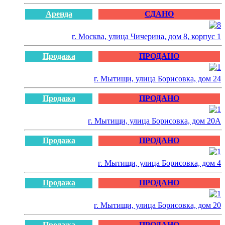
Аренда
СДАНО
г. Москва, улица Чичерина, дом 8, корпус 1
Продажа
ПРОДАНО
г. Мытищи, улица Борисовка, дом 24
Продажа
ПРОДАНО
г. Мытищи, улица Борисовка, дом 20А
Продажа
ПРОДАНО
г. Мытищи, улица Борисовка, дом 4
Продажа
ПРОДАНО
г. Мытищи, улица Борисовка, дом 20
Продажа
ПРОДАНО