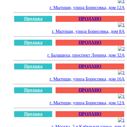
г. Мытищи, улица Борисовка, дом 12А
Продажа
ПРОДАНО
г. Мытищи, улица Борисовка, дом 8А
Продажа
ПРОДАНО
г. Балашиха, проспект Ленина, дом 32А
Продажа
ПРОДАНО
г. Мытищи, улица Борисовка, дом 16А
Продажа
ПРОДАНО
г. Мытищи, улица Борисовка, дом 12А
Продажа
ПРОДАНО
г. Москва, 2-я Кабельная улица. дом 4