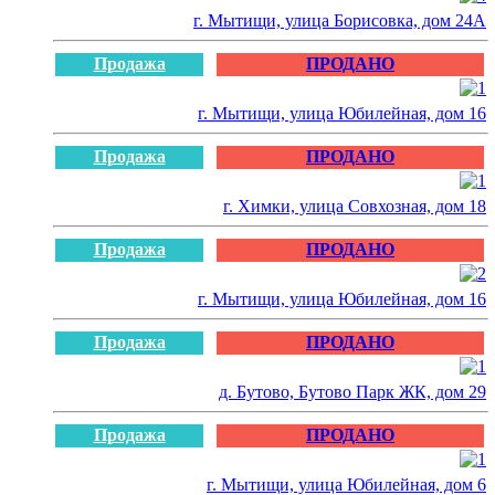
г. Мытищи, улица Борисовка, дом 24А
Продажа
ПРОДАНО
г. Мытищи, улица Юбилейная, дом 16
Продажа
ПРОДАНО
г. Химки, улица Совхозная, дом 18
Продажа
ПРОДАНО
г. Мытищи, улица Юбилейная, дом 16
Продажа
ПРОДАНО
д. Бутово, Бутово Парк ЖК, дом 29
Продажа
ПРОДАНО
г. Мытищи, улица Юбилейная, дом 6