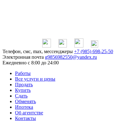
Телефон, смс, max, мессенджеры
+7 (985) 698-25-50
Электронная почта
g9856982550@yandex.ru
Ежедневно
с 8:00 до 24:00
Работы
Все услуги и цены
Продать
Купить
Сдать
Обменять
Ипотека
Об агентстве
Контакты