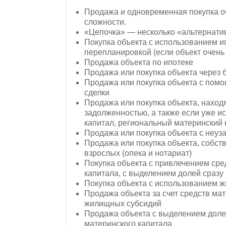
Продажа и одновременная покупка о
сложности.
«Цепочка» — несколько «альтернат
Покупка объекта с использованием и
перепланировкой (если объект очень
Продажа объекта по ипотеке
Продажа или покупка объекта через 
Продажа или покупка объекта с помо
сделки
Продажа или покупка объекта, находя
задолженностью, а также если уже и
капитал, региональный материнский 
Продажа или покупка объекта с неу
Продажа или покупка объекта, собств
взрослых (опека и нотариат)
Покупка объекта с привлечением сре
капитала, с выделением долей сразу
Покупка объекта с использованием 
Продажа объекта за счет средств мат
жилищных субсидий
Продажа объекта с выделением долей
материнского капитала