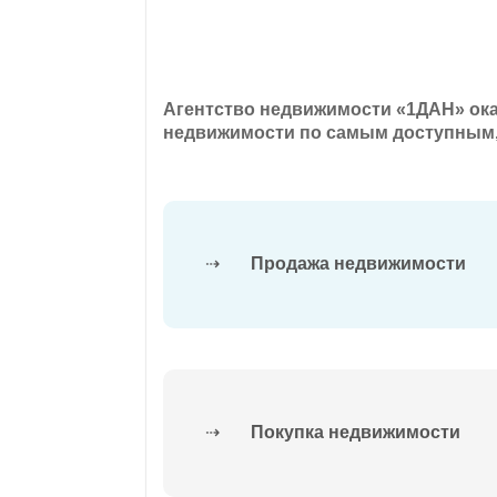
Агентство недвижимости «1ДАН» ок
недвижимости по самым доступным
⇢
Продажа недвижимости
⇢
Покупка недвижимости