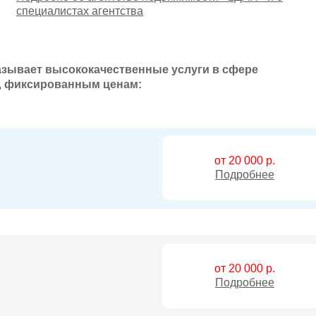
специалистах агентства
азывает высококачественные услуги в сфере
, фиксированным ценам:
от 20 000 р.
Подробнее
от 20 000 р.
Подробнее