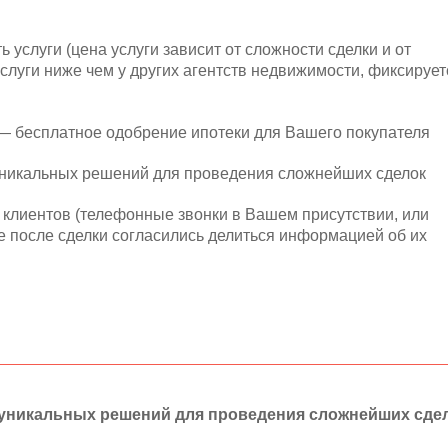
 услуги (цена услуги зависит от сложности сделки и от
услуги ниже чем у других агентств недвижимости, фиксирует
— бесплатное одобрение ипотеки для Вашего покупателя
никальных решений для проведения сложнейших сделок
клиентов (телефонные звонки в Вашем присутствии, или
е после сделки согласились делиться информацией об их
уникальных решений для проведения сложнейших сдел