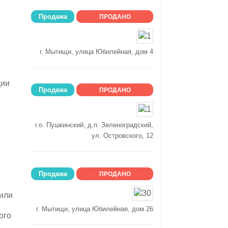
Продажа
ПРОДАНО
г. Мытищи, улица Юбилейная, дом 4
ции
Продажа
ПРОДАНО
г.о. Пушкинский, д.п. Зеленоградский,
ул. Островского, 12
Продажа
ПРОДАНО
 или
г. Мытищи, улица Юбилейная, дом 26
ого