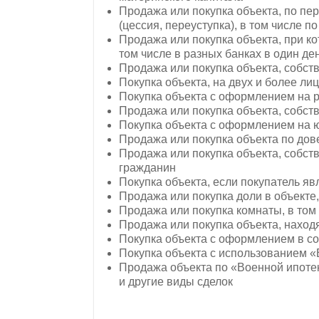
Продажа или покупка объекта, по пе
(цессия, переуступка), в том числе п
Продажа или покупка объекта, при к
том числе в разных банках в один де
Продажа или покупка объекта, собст
Покупка объекта, на двух и более лиц
Покупка объекта с оформлением на р
Продажа или покупка объекта, собст
Покупка объекта с оформлением на 
Продажа или покупка объекта по дов
Продажа или покупка объекта, собст
гражданин
Покупка объекта, если покупатель 
Продажа или покупка доли в объекте,
Продажа или покупка комнаты, в том 
Продажа или покупка объекта, наход
Покупка объекта с оформлением в с
Покупка объекта с использованием 
Продажа объекта по «Военной ипоте
и другие виды сделок