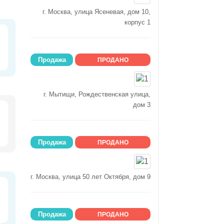
г. Москва, улица Ясеневая, дом 10,
корпус 1
Продажа
ПРОДАНО
г. Мытищи, Рождественская улица,
дом 3
Продажа
ПРОДАНО
г. Москва, улица 50 лет Октября, дом 9
Продажа
ПРОДАНО