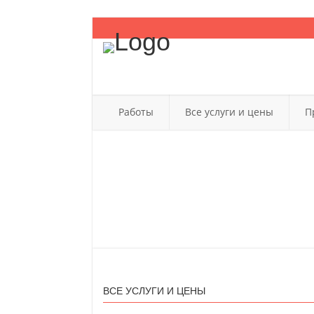
Работы
Все услуги и цены
П
ВСЕ УСЛУГИ И ЦЕНЫ