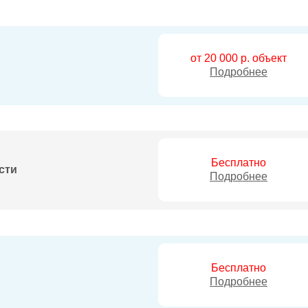
от 20 000 р. объект
Подробнее
Бесплатно
сти
Подробнее
Бесплатно
Подробнее