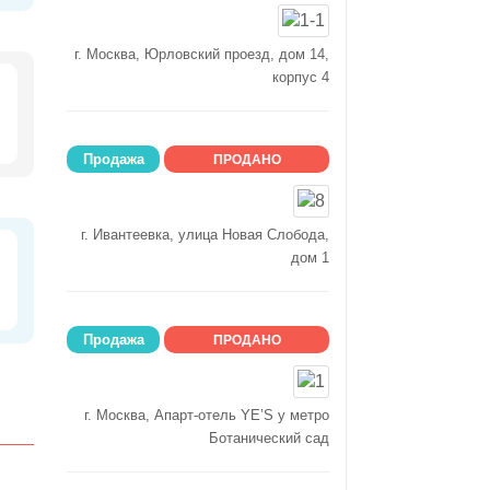
г. Москва, Юрловский проезд, дом 14,
корпус 4
Продажа
ПРОДАНО
г. Ивантеевка, улица Новая Слобода,
дом 1
Продажа
ПРОДАНО
г. Москва, Апарт-отель YE’S у метро
Ботанический сад