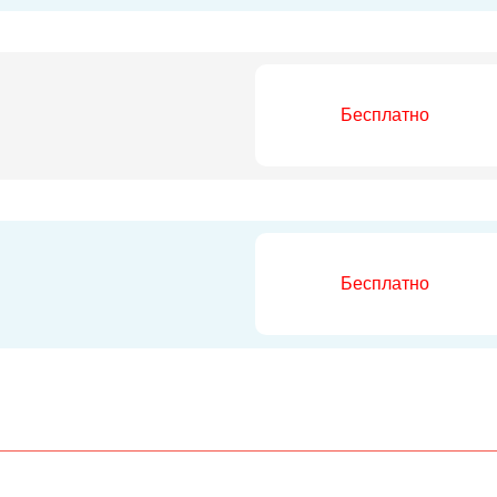
Бесплатно
Бесплатно