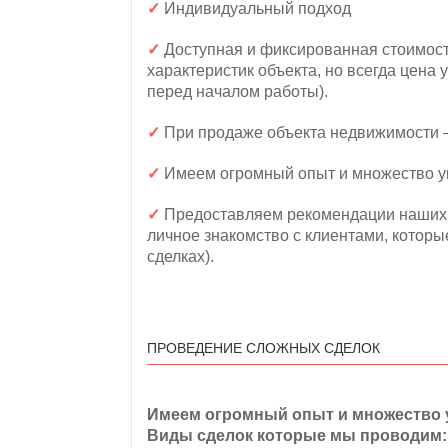
✓
Индивидуальный подход
✓
Доступная и фиксированная стоимость
характеристик объекта, но всегда цена 
перед началом работы).
✓
При продаже объекта недвижимости 
✓
Имеем огромный опыт и множество у
✓
Предоставляем рекомендации наших 
личное знакомство с клиентами, которы
сделках).
ПРОВЕДЕНИЕ СЛОЖНЫХ СДЕЛОК
Имеем огромный опыт и множество 
Виды сделок которые мы проводим: