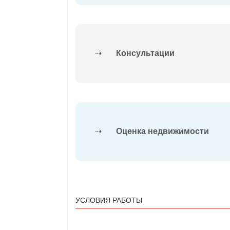
⇢
Консультации
⇢
Оценка недвижимости
УСЛОВИЯ РАБОТЫ