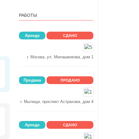
РАБОТЫ
Аренда
СДАНО
г. Москва, ул. Милашенкова, дом 1
Продажа
ПРОДАНО
г. Мытищи, проспект Астрахова, дом 4
Аренда
СДАНО