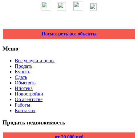
Посмотреть все объекты
Меню
Все услуги и цены
Продать
Купить
Сдать
Обменять
Ипотека
Новостройки
Об агентстве
Работы
Контакты
Продать недвижимость
от 20 000 руб