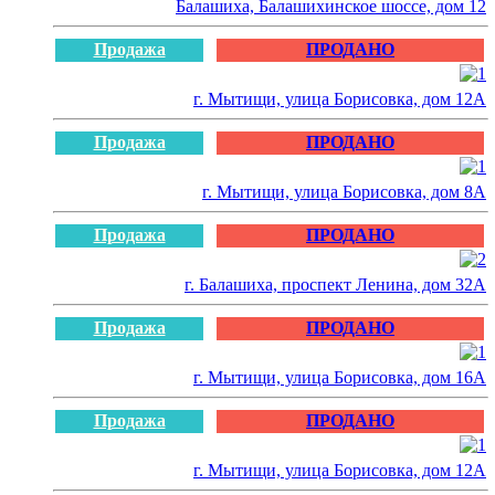
Балашиха, Балашихинское шоссе, дом 12
Продажа
ПРОДАНО
г. Мытищи, улица Борисовка, дом 12А
Продажа
ПРОДАНО
г. Мытищи, улица Борисовка, дом 8А
Продажа
ПРОДАНО
г. Балашиха, проспект Ленина, дом 32А
Продажа
ПРОДАНО
г. Мытищи, улица Борисовка, дом 16А
Продажа
ПРОДАНО
г. Мытищи, улица Борисовка, дом 12А