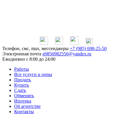
Телефон, смс, max, мессенджеры
+7 (985) 698-25-50
Электронная почта
g9856982550@yandex.ru
Ежедневно
с 8:00 до 24:00
Работы
Все услуги и цены
Продать
Купить
Сдать
Обменять
Ипотека
Об агентстве
Контакты