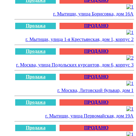
Продажа
ПРОДАНО
г. Мытищи, улица Борисовка, дом 16А
Продажа
ПРОДАНО
г. Мытищи, улица 1-я Крестьянская, дом 1, корпус 2
Продажа
ПРОДАНО
г. Москва, улица Подольских курсантов, дом 6, корпус 3
Продажа
ПРОДАНО
г. Москва, Литовский бульвар, дом 1
Продажа
ПРОДАНО
г. Мытищи, улица Первомайская, дом 19А
Продажа
ПРОДАНО