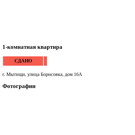
1-комнатная квартира
СДАНО
г. Мытищи, улица Борисовка, дом 16А
Фотографии