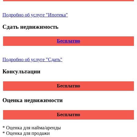
Подробно об услуге "Ипотека"
Сдать недвижимость
Бесплатно
Подробно об услуге "Сдать"
Консультации
Бесплатно
Оценка недвижимости
Бесплатно
* Оценка для найма/аренды
* Оценка для продажи