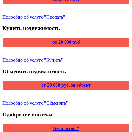
Подробно об услуге "Продать"
Купить недвижимость
от 20 000 руб
Подробно об услуге "Купить"
Обменять недвижимость
от 20 000 руб. за объект
Подробно об услуге "Обменять"
Одобрение ипотеки
Бесплатно *