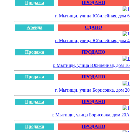
Продажа
ПРОДАНО
г. Мытищи, улица Юбилейная, дом 6
Аренда
СДАНО
г. Мытищи, улица Юбилейная, дом 4
Продажа
ПРОДАНО
г. Мытищи, улица Юбилейная, дом 16
Продажа
ПРОДАНО
г. Мытищи, улица Борисовка, дом 20
Продажа
ПРОДАНО
г. Мытищи, улица Борисовка, дом 20А
Продажа
ПРОДАНО