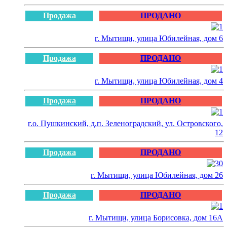
Продажа
ПРОДАНО
г. Мытищи, улица Юбилейная, дом 6
Продажа
ПРОДАНО
г. Мытищи, улица Юбилейная, дом 4
Продажа
ПРОДАНО
г.о. Пушкинский, д.п. Зеленоградский, ул. Островского,
12
Продажа
ПРОДАНО
г. Мытищи, улица Юбилейная, дом 26
Продажа
ПРОДАНО
г. Мытищи, улица Борисовка, дом 16А