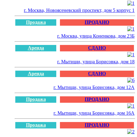
г. Москва, Новоясеневский проспект, дом 5 корпус 1
Продажа
ПРОДАНО
г. Москва, улица Коненкова, дом 23Б
Аренда
СДАНО
г. Мытищи, улица Борисовка, дом 18
Аренда
СДАНО
г. Мытищи, улица Борисовка, дом 12А
Продажа
ПРОДАНО
г. Мытищи, улица Борисовка, дом 16А
Продажа
ПРОДАНО