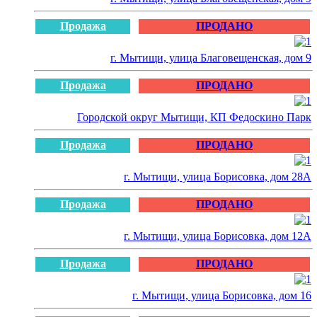
Продажа
ПРОДАНО
г. Мытищи, улица Благовещенская, дом 9
Продажа
ПРОДАНО
Городской округ Мытищи, КП Федоскино Парк
Продажа
ПРОДАНО
г. Мытищи, улица Борисовка, дом 28А
Продажа
ПРОДАНО
г. Мытищи, улица Борисовка, дом 12А
Продажа
ПРОДАНО
г. Мытищи, улица Борисовка, дом 16